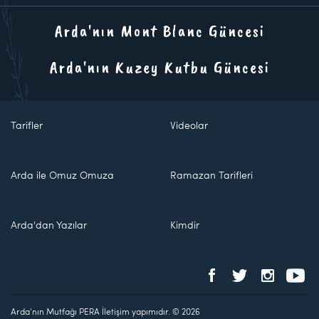
Arda'nın Mont Blanc Güncesi
Arda'nın Kuzey Kutbu Güncesi
Tarifler
Videolar
Arda ile Omuz Omuza
Ramazan Tarifleri
Arda'dan Yazılar
Kimdir
Arda'nın Mutfağı PERA İletişim yapımıdır. © 2026