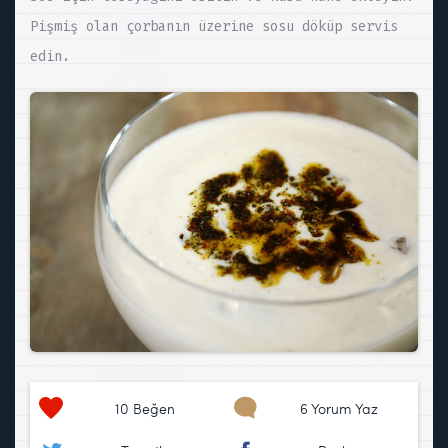
Pişmiş olan çorbanın üzerine sosu döküp servis
edin.
10
Beğen
6 Yorum Yaz