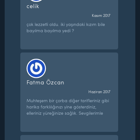
celik
Kasım 2017
çok lezzetli oldu. iki yaşındaki kızım bile
bayılma bayılma yedi ?
Fatma Özcan
Haziran 2017
Muhteşem bir çorba diğer tarifleriniz gibi
harika farklılığınızı yine gösterdiniz,
elleriniz yüreğinize sağlık. Sevgilerimle