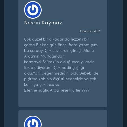
Nesrin Kaymaz
Haziran 2017
Çok güzel bir o kadar da lezzetli bir
çorba.Bir kaç gün önce iftara yapmıştım
bu çorbayı.Çok sevilerek içilmişti.Menü
Arda’nın Mutfağından
karmaydı.Mümkün olduğunca yıllardır
takip ediyorum .Çok nadir şaştığı
oldu.Yani beğenmediğini oldu.Sebebi de
pişirme kabının ölçüsü nedeniyle ya çok
kalın ya çok ince vs.
Ellerine sağlık Arda Teşekkürler ????