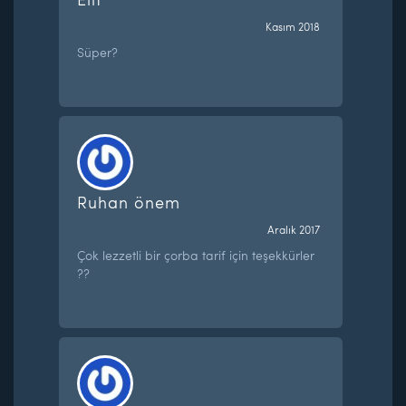
Kasım 2018
Süper?
Ruhan önem
Aralık 2017
Çok lezzetli bir çorba tarif için teşekkürler
??