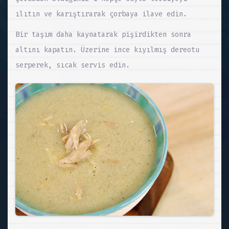
ılıtın ve karıştırarak çorbaya ilave edin.
Bir taşım daha kaynatarak pişirdikten sonra
altını kapatın. Üzerine ince kıyılmış dereotu
serperek, sıcak servis edin.