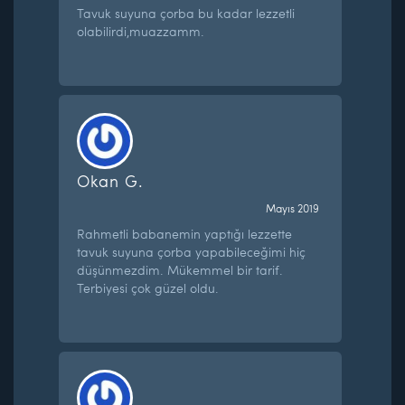
Tavuk suyuna çorba bu kadar lezzetli
olabilirdi,muazzamm.
Okan G.
Mayıs 2019
Rahmetli babanemin yaptığı lezzette
tavuk suyuna çorba yapabileceğimi hiç
düşünmezdim. Mükemmel bir tarif.
Terbiyesi çok güzel oldu.