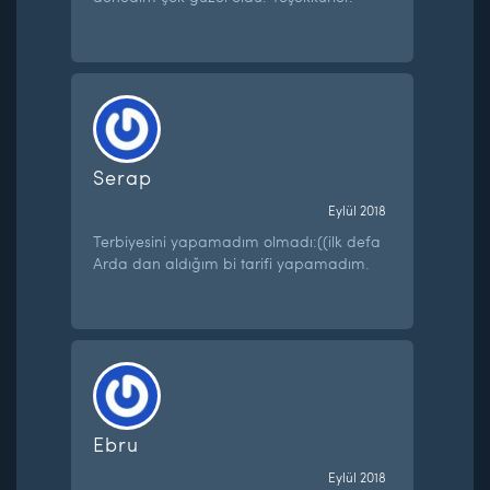
Serap
Eylül 2018
Terbiyesini yapamadım olmadı:((ilk defa
Arda dan aldığım bi tarifi yapamadım.
Ebru
Eylül 2018