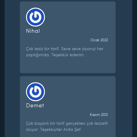
Nihal
Ocak 2022
Çok leziz bir tarif. Seve seve yiyoruz her
yaptığımda. Teşekkür ederim.
Demet
Kasım 2021
Çok başarılı bir tarif gerçekten çok lezzetli
oluyor .Teşekkürler Arda Şef