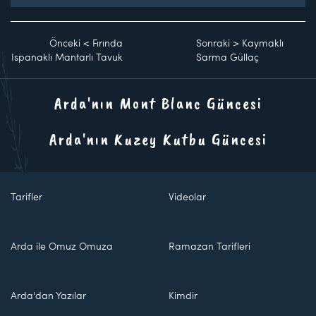
Önceki
<
Fırında
Sonraki
>
Kaymaklı
Ispanaklı Mantarlı Tavuk
Sarma Güllaç
Arda'nın Mont Blanc Güncesi
Arda'nın Kuzey Kutbu Güncesi
Tarifler
Videolar
Arda ile Omuz Omuza
Ramazan Tarifleri
Arda'dan Yazılar
Kimdir