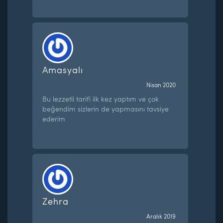
Amasyalı
Nisan 2020
Bu lezzetli tarifi ilk kez yaptım ve çok
beğendim sizlerin de yapmasını tavsiye
ederim
Zehra
Aralık 2019