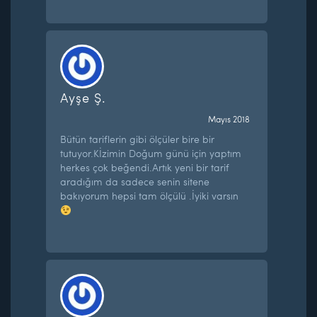
Ayşe Ş.
Mayıs 2018
Bütün tariflerin gibi ölçüler bire bir
tutuyor.Kİzimin Doğum günü için yaptım
herkes çok beğendi.Artık yeni bir tarif
aradığım da sadece senin sitene
bakıyorum hepsi tam ölçülü .İyiki varsın