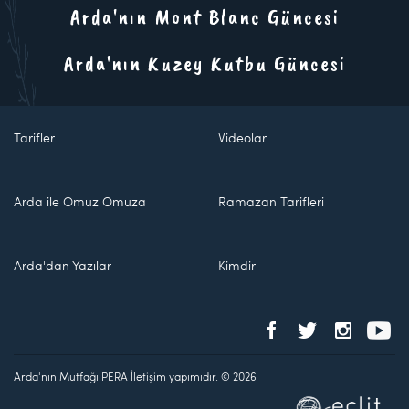
Arda'nın Mont Blanc Güncesi
Arda'nın Kuzey Kutbu Güncesi
Tarifler
Videolar
Arda ile Omuz Omuza
Ramazan Tarifleri
Arda'dan Yazılar
Kimdir
Arda'nın Mutfağı PERA İletişim yapımıdır. © 2026