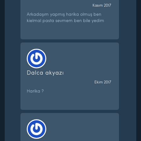
Kasım 2017
Arkadaşım yapmış harika olmuş ben
kielmal pasta sevmem ben bile yedim
Dalca akyazı
Ekim 2017
Harika ?