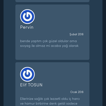
Pervin
Şubat 2018
bende yaptım çok güzel oldular ama
sıvıyag ile olmaz mi acaba yağ olarak
Elif TOSUN
Ocak 2018
Ellerinize sağlık çok lezzetli oldu iç harcı
ve hamur birbirine denk geldi sadece