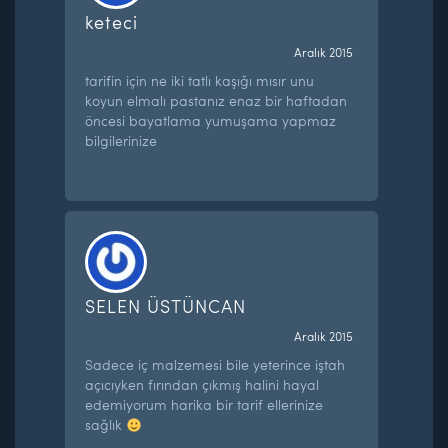
keteci
Aralık 2015
tarifin için ne iki tatlı kaşığı mısır unu
koyun elmalı pastanız enaz bir haftadan
öncesi bayatlama yumuşama yapmaz
bilgilerinize
SELEN ÜSTÜNCAN
Aralık 2015
Sadece iç malzemesi bile yeterince iştah
açıcıyken fırından çıkmış halini hayal
edemiyorum harika bir tarif ellerinize
sağlık