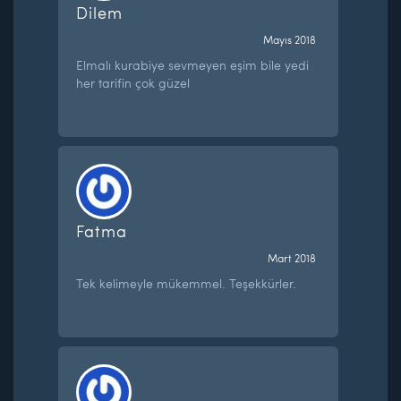
Dilem
Mayıs 2018
Elmalı kurabiye sevmeyen eşim bile yedi
her tarifin çok güzel
Fatma
Mart 2018
Tek kelimeyle mükemmel. Teşekkürler.