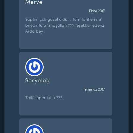
Merve
Ekim 2017
Yaptım çok güzel oldu. . Tüm tarifleri mi
birebir tutar maşallah ??? teşekkür ederiz
Arda bey .
Sosyolog
Temmuz 2017
Tatif süper tuttu ???