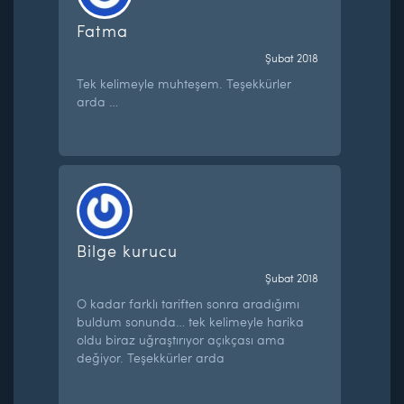
Fatma
Şubat 2018
Tek kelimeyle muhteşem. Teşekkürler
arda …
Bilge kurucu
Şubat 2018
O kadar farklı tariften sonra aradığımı
buldum sonunda… tek kelimeyle harika
oldu biraz uğraştırıyor açıkçası ama
değiyor. Teşekkürler arda