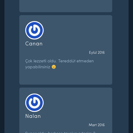
Canan
Eylül 2016
Çok lezzetli oldu. Tereddüt etmeden
yapabilirsiniz
Nalan
Mart 2016