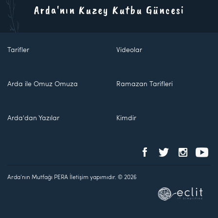
Arda'nın Kuzey Kutbu Güncesi
Tarifler
Videolar
Arda ile Omuz Omuza
Ramazan Tarifleri
Arda'dan Yazılar
Kimdir
Arda'nın Mutfağı PERA İletişim yapımıdır. © 2026