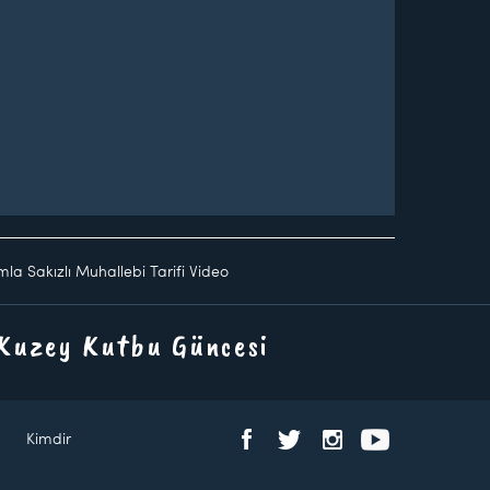
la Sakızlı Muhallebi Tarifi Video
 Kuzey Kutbu Güncesi
Kimdir