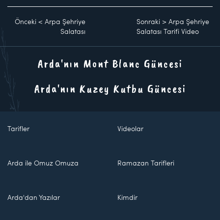
Önceki
<
Arpa Şehriye
Sonraki
>
Arpa Şehriye
Salatası
Salatası Tarifi Video
Arda'nın Mont Blanc Güncesi
Arda'nın Kuzey Kutbu Güncesi
Tarifler
Videolar
Arda ile Omuz Omuza
Ramazan Tarifleri
Arda'dan Yazılar
Kimdir