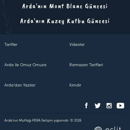
Arda'nın Mont Blanc Güncesi
Arda'nın Kuzey Kutbu Güncesi
Tarifler
Videolar
Arda ile Omuz Omuza
Ramazan Tarifleri
Arda'dan Yazılar
Kimdir
Arda'nın Mutfağı PERA İletişim yapımıdır. © 2026