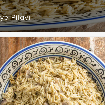
ye Pilavı