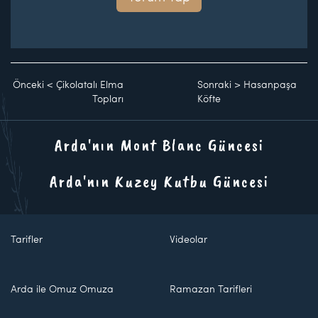
Önceki
<
Çikolatalı Elma
Sonraki
>
Hasanpaşa
Topları
Köfte
Arda'nın Mont Blanc Güncesi
Arda'nın Kuzey Kutbu Güncesi
Tarifler
Videolar
Arda ile Omuz Omuza
Ramazan Tarifleri