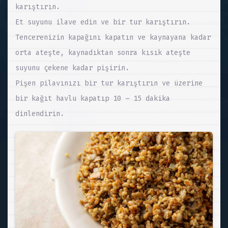
karıştırın.
Et suyunu ilave edin ve bir tur karıştırın.
Tencerenizin kapağını kapatın ve kaynayana kadar
orta ateşte, kaynadıktan sonra kısık ateşte
suyunu çekene kadar pişirin.
Pişen pilavınızı bir tur karıştırın ve üzerine
bir kağıt havlu kapatıp 10 – 15 dakika
dinlendirin.