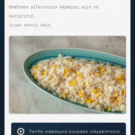
Demlenen pilavınızın kapağını açın ve
karıştırın.
Sıcak servis edin.
Tarifin videosuna buradan ulaşabilirsiniz