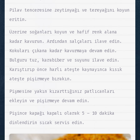
Pilav tenceresine zeytinyağı ve tereyağını koyun
eritin.
Üzerine soğanları koyun ve hafif renk alana
kadar kavurun. Ardından salçaları ilave edin.
Kokuları çıkana kadar kavurmaya devam edin.
Bulguru tuz, karabiber ve suyunu ilave edin.
Karıştırıp önce harlı ateşte kaynayınca kısık
ateşte pişirmeye bırakın.
Pişmesine yakın kızarttığınız patlıcanları
ekleyin ve pişirmeye devam edin.
Pişince kapağı kapalı olarak 5 – 10 dakika
dinlendirin sıcak servis edin.