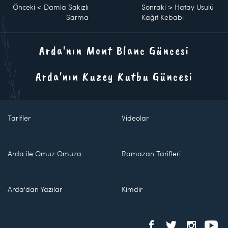
Önceki
<
Damla Sakızlı
Sonraki
>
Hatay Usulü
Sarma
Kağıt Kebabı
Arda'nın Mont Blanc Güncesi
Arda'nın Kuzey Kutbu Güncesi
Tarifler
Videolar
Arda ile Omuz Omuza
Ramazan Tarifleri
Arda'dan Yazılar
Kimdir