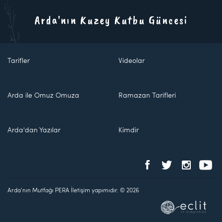
Arda'nın Kuzey Kutbu Güncesi
Tarifler
Videolar
Arda ile Omuz Omuza
Ramazan Tarifleri
Arda'dan Yazılar
Kimdir
Arda'nın Mutfağı PERA İletişim yapımıdır. © 2026