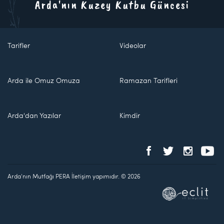
Arda'nın Kuzey Kutbu Güncesi
Tarifler
Videolar
Arda ile Omuz Omuza
Ramazan Tarifleri
Arda'dan Yazılar
Kimdir
Arda'nın Mutfağı PERA İletişim yapımıdır. © 2026