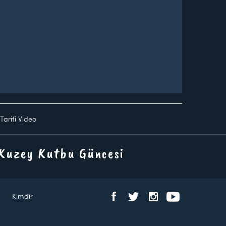
Tarifi Video
 Kuzey Kutbu Güncesi
Kimdir