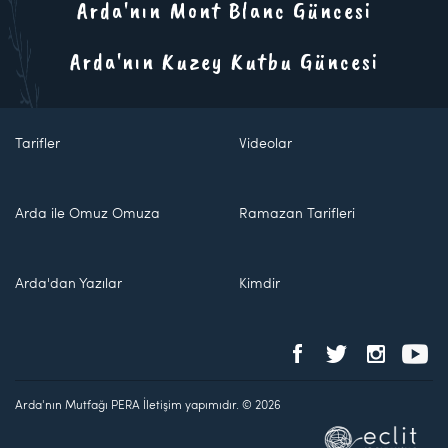
Arda'nın Mont Blanc Güncesi
Arda'nın Kuzey Kutbu Güncesi
Tarifler
Videolar
Arda ile Omuz Omuza
Ramazan Tarifleri
Arda'dan Yazılar
Kimdir
Arda'nın Mutfağı PERA İletişim yapımıdır. © 2026