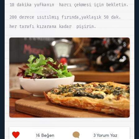
10 dakika yufkanın harcı çekmesi için bekletin.
200 derece ısıtılmış fırında,yaklaşık 50 dak.
her tarafı kızarana kadar pişirin.
16
Beğen
3 Yorum Yaz