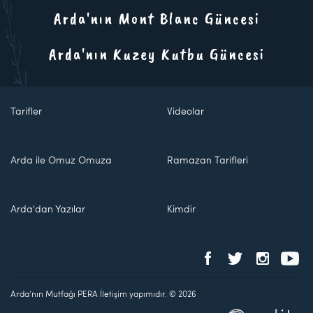
Arda'nın Mont Blanc Güncesi
Arda'nın Kuzey Kutbu Güncesi
Tarifler
Videolar
Arda ile Omuz Omuza
Ramazan Tarifleri
Arda'dan Yazılar
Kimdir
Arda'nın Mutfağı PERA İletişim yapımıdır. © 2026