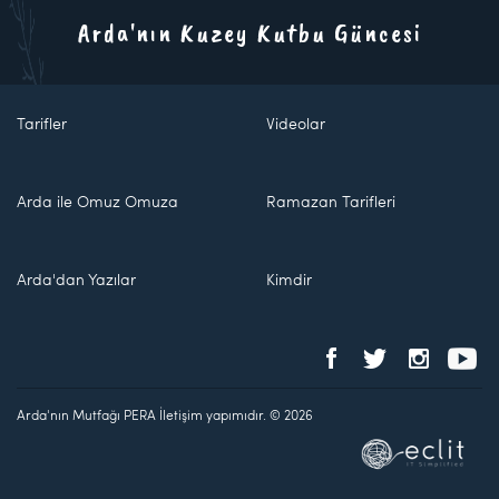
Arda'nın Kuzey Kutbu Güncesi
Tarifler
Videolar
Arda ile Omuz Omuza
Ramazan Tarifleri
Arda'dan Yazılar
Kimdir
Arda'nın Mutfağı PERA İletişim yapımıdır. © 2026