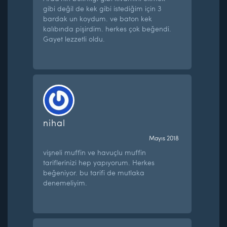
gibi değil de kek gibi istediğim için 3
bardak un koydum. ve baton kek
kalıbında pişirdim. herkes çok beğendi.
Gayet lezzetli oldu.
nihal
Mayıs 2018
vişneli muffin ve havuçlu muffin
tariflerinizi hep yapıyorum. Herkes
beğeniyor. bu tarifi de mutlaka
denemeliyim.