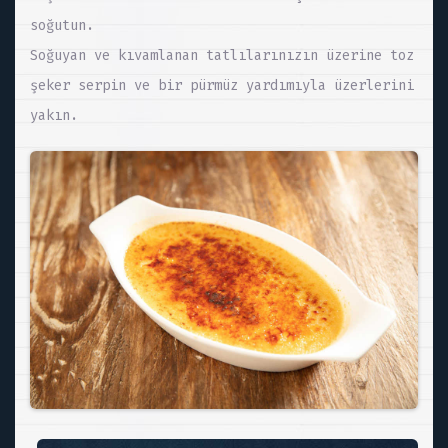
soğutun.
Soğuyan ve kıvamlanan tatlılarınızın üzerine toz
şeker serpin ve bir pürmüz yardımıyla üzerlerini
yakın.