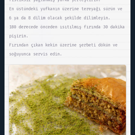
En üstündeki yufkanın üzerine tereyağı sürün ve
6 ya da 8 dilim olacak şekilde dilimleyin.
180 derecede önceden ısıtılmış fırında 30 dakika
pişirin.
Fırından çıkan kekin üzerine şerbeti dökün ve
soğuyunca servis edin.