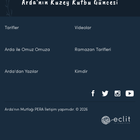
Arda'nın Kuzey Kutbu Güncesi
Tarifler
Videolar
Arda ile Omuz Omuza
Ramazan Tarifleri
Arda'dan Yazılar
Kimdir
Arda'nın Mutfağı PERA İletişim yapımıdır. © 2026