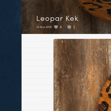
Leopar Kek
14 Ara 2019
8
2