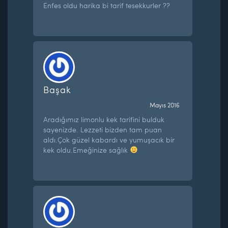
Enfes oldu harika bi tarif tesekkurler ??
Başak
Mayıs 2016
Aradığımız limonlu kek tarifini bulduk
sayenizde. Lezzeti bizden tam puan
aldı.Çok güzel kabardı ve yumuşacık bir
kek oldu.Emeğinize sağlık