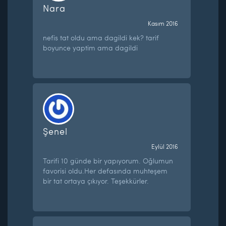
Nara
Kasım 2016
nefis tat oldu ama dagildi kek? tarif
boyunce yaptim ama dagildi
Şenel
Eylül 2016
Tarifi 10 günde bir yapıyorum. Oğlumun
favorisi oldu.Her defasında muhteşem
bir tat ortaya çıkıyor. Teşekkürler.