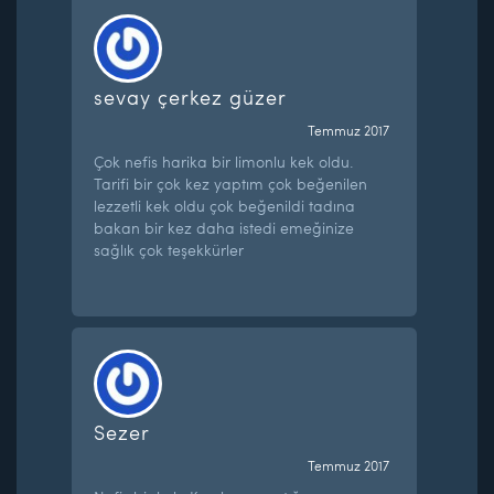
sevay çerkez güzer
Temmuz 2017
Çok nefis harika bir limonlu kek oldu.
Tarifi bir çok kez yaptım çok beğenilen
lezzetli kek oldu çok beğenildi tadına
bakan bir kez daha istedi emeğinize
sağlık çok teşekkürler
Sezer
Temmuz 2017