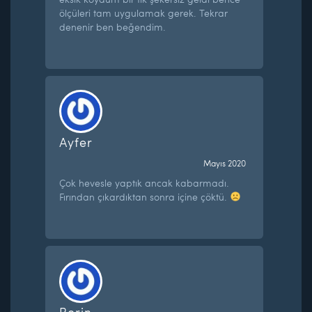
ölçüleri tam uygulamak gerek. Tekrar
denenir ben beğendim.
Ayfer
Mayıs 2020
Çok hevesle yaptık ancak kabarmadı.
Fırından çıkardıktan sonra içine çöktü.
Berin