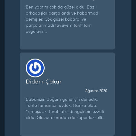
Ben yaptım çok da güzel oldu. Bazı
arkadaşlar parçalandı ve kabarmadı
demişler. Çok güzel kabardı ve
parçalanmadi tavsiyem tarifi tam
uygulayın..
Didem Çakar
Ağustos 2020
Babanızın doğum günü için denedik.
Tarife tamamen uyduk. Harika oldu.
Yumuşacık, ferahlatıcı dengeli bir lezzeti
oldu. Glazur olmadan da süper lezzetli.