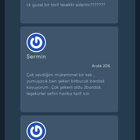
ck güzel bir tarif tesekkr ederim???????
Sermin
Aralık 2016
Çok sevdiğim mükemmel bir kek ,
yumuşacık ben şekeri birbucuk bardak
koyuyorum .Çok şekerli oldu 2bardak
teşekürler sefim harika tarif icin