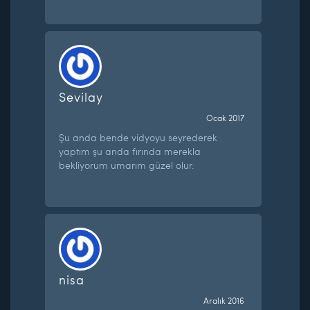
Sevilay
Ocak 2017
Şu anda bende vidyoyu seyrederek
yaptım şu anda fırında merekla
bekliyorum umarım güzel olur.
nisa
Aralık 2016