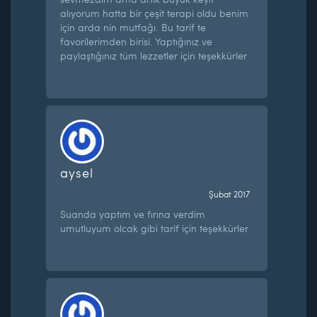
alıyorum hatta bir çeşit terapi oldu benim
için arda nin mutfağı. Bu tarif te
favorilerimden birisi. Yaptığınız ve
paylaştığınız tüm lezzetler için teşekkürler
aysel
Şubat 2017
Suanda yaptım ve fırına verdim
umutluyum olcak gibi tarif için teşekkürler