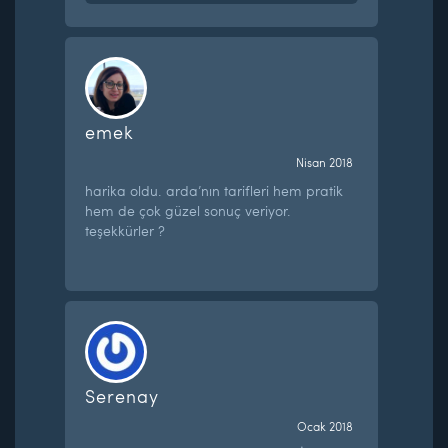
emek
Nisan 2018
harika oldu. arda’nın tarifleri hem pratik
hem de çok güzel sonuç veriyor.
teşekkürler ?
Serenay
Ocak 2018