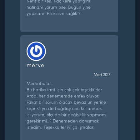
Nefis bir kek. Kaç kere yaptığımı
hatırlamıyorum bile. Bugün yine
yapıcam. Ellerinize sağlık ?
merve
Mart 2017
Merhabalar,
Bu harika tarif için çok çok teşekkürler
Arda, her denememde enfes oluyor.
Fakat bir sorum olacak beyaz un yerine
kepekli ya da buğday unu kullanmak
istiyorum, ölçüde bir değişiklik yapmam
gerekir mi..? Denemeden danışmak
istedim. Teşekkürler iyi çalışmalar.