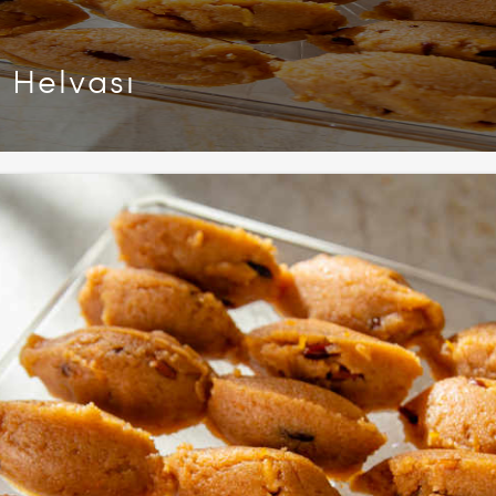
n Helvası