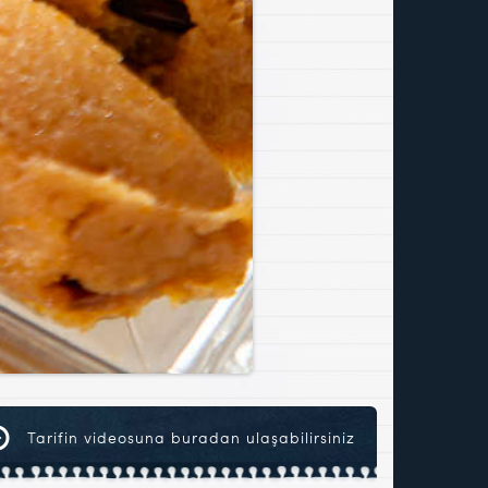
Tarifin videosuna buradan ulaşabilirsiniz