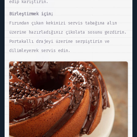
edip karıştırın.
Birleştirmek için;
Fırından çıkan kekinizi servis tabağına alın
üzerine hazırladığınız çikolata sosunu gezdirin.
Portakallı drajeyi üzerine serpiştirin ve
dilimleyerek servis edin.