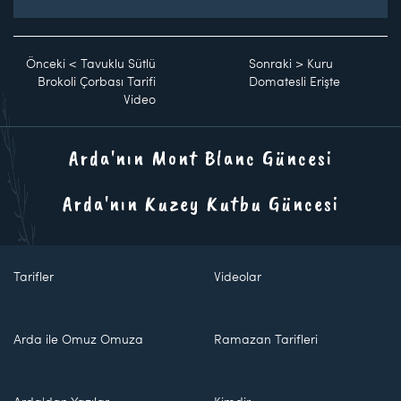
Önceki
<
Tavuklu Sütlü
Sonraki
>
Kuru
Brokoli Çorbası Tarifi
Domatesli Erişte
Video
Arda'nın Mont Blanc Güncesi
Arda'nın Kuzey Kutbu Güncesi
Tarifler
Videolar
Arda ile Omuz Omuza
Ramazan Tarifleri