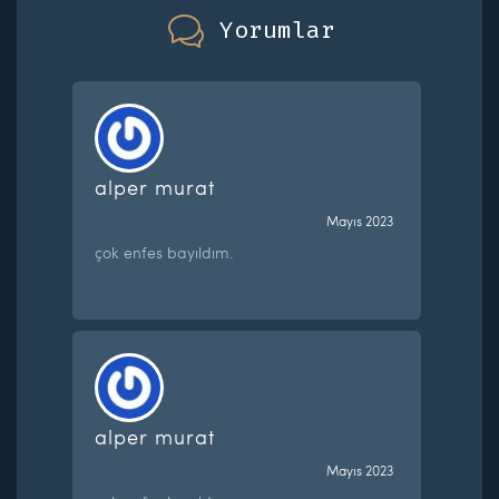
Yorumlar
alper murat
Mayıs 2023
çok enfes bayıldım.
alper murat
Mayıs 2023