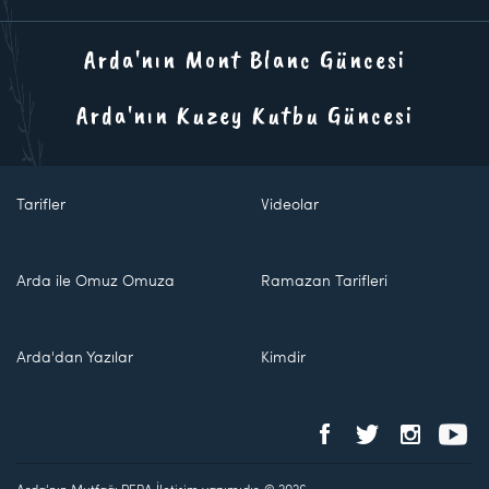
Arda'nın Mont Blanc Güncesi
Arda'nın Kuzey Kutbu Güncesi
Tarifler
Videolar
Arda ile Omuz Omuza
Ramazan Tarifleri
Arda'dan Yazılar
Kimdir