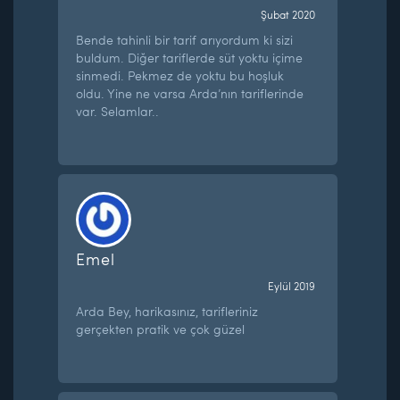
Şubat 2020
Bende tahinli bir tarif arıyordum ki sizi
buldum. Diğer tariflerde süt yoktu içime
sinmedi. Pekmez de yoktu bu hoşluk
oldu. Yine ne varsa Arda’nın tariflerinde
var. Selamlar..
Emel
Eylül 2019
Arda Bey, harikasınız, tarifleriniz
gerçekten pratik ve çok güzel