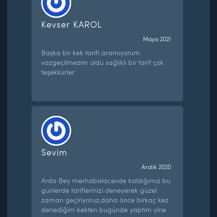
Kevser KAROL
Mayıs 2021
Başka bir kek tarifi aramıyorum
vazgeçilmezim oldu sağlıklı bir tarif çok
teşekkürler
Sevim
Aralık 2020
Arda Bey merhabalar,evde kaldığımız bu
günlerde tariflerinizi deneyerek güzel
zaman geçiriyoruz,daha önce birkaç kez
denediğim kekten bugünde yaptım yine