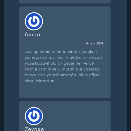
funda
Aralık 2014
zeynep hanım aslında olması gereken
yumuşak olması, ben malatyalıyım bizde
yassı kadayıf olarak geçer her yerde
hamuru satılır ve yumuşak olur yapınca,
bence sizin yaptığınız doğru olanı afiyet
olsun tekrardan
Zeynep