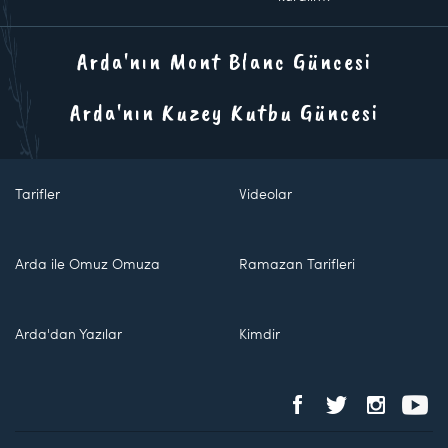
Arda'nın Mont Blanc Güncesi
Arda'nın Kuzey Kutbu Güncesi
Tarifler
Videolar
Arda ile Omuz Omuza
Ramazan Tarifleri
Arda'dan Yazılar
Kimdir