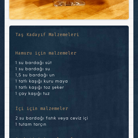
Taş Kadayıf Malzemeleri
Hamuru için malzemeler
1 su bardağı süt
1 su bardağı su
1,5 su bardağı un
1 tatlı kaşığı kuru maya
1 tatlı kaşığı toz şeker
1 çay kaşığı tuz
İçi için malzemeler
2 su bardağı fıstık veya ceviz içi
1 tutam tarçın