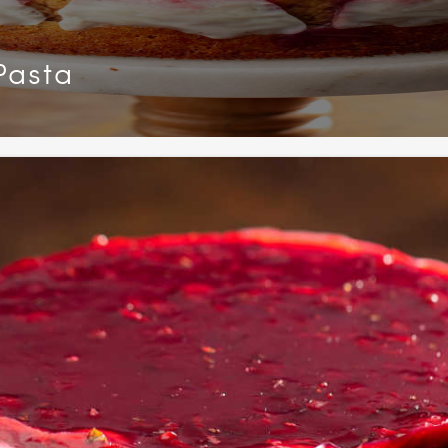
Pasta