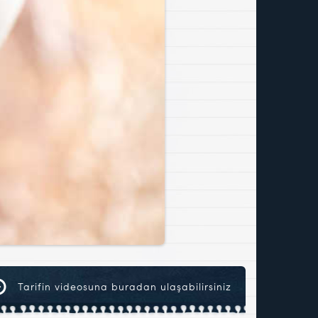
Tarifin videosuna buradan ulaşabilirsiniz