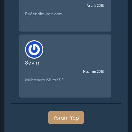
Aralık 2018
Beğendim yapıcam
Sevim
Haziran 2018
Muhteşem bir tarif ?
Yorum Yap