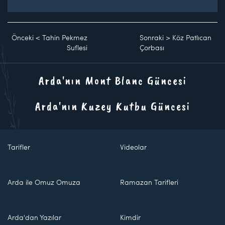
Önceki
<
Tahin Pekmez
Sonraki
>
Köz Patlıcan
Suflesi
Çorbası
Arda'nın Mont Blanc Güncesi
Arda'nın Kuzey Kutbu Güncesi
Tarifler
Videolar
Arda ile Omuz Omuza
Ramazan Tarifleri
Arda'dan Yazılar
Kimdir