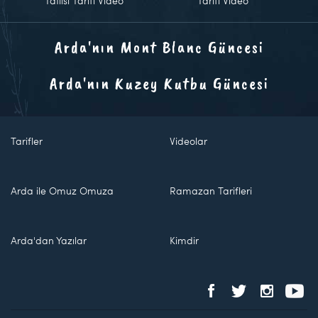
Tatlısı Tarifi Video
Tarifi Video
Arda'nın Mont Blanc Güncesi
Arda'nın Kuzey Kutbu Güncesi
Tarifler
Videolar
Arda ile Omuz Omuza
Ramazan Tarifleri
Arda'dan Yazılar
Kimdir