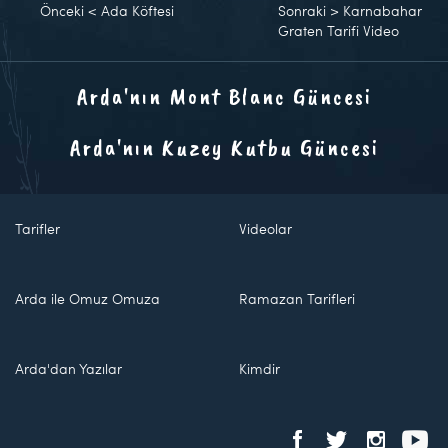
Önceki
<
Ada Köftesi
Sonraki
>
Karnabahar
Graten Tarifi Video
Arda'nın Mont Blanc Güncesi
Arda'nın Kuzey Kutbu Güncesi
Tarifler
Videolar
Arda ile Omuz Omuza
Ramazan Tarifleri
Arda'dan Yazılar
Kimdir