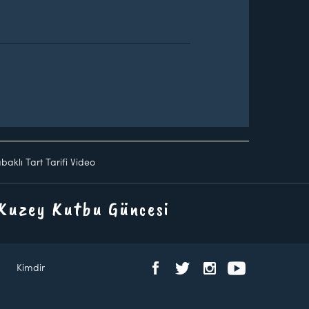
baklı Tart Tarifi Video
 Kuzey Kutbu Güncesi
Kimdir