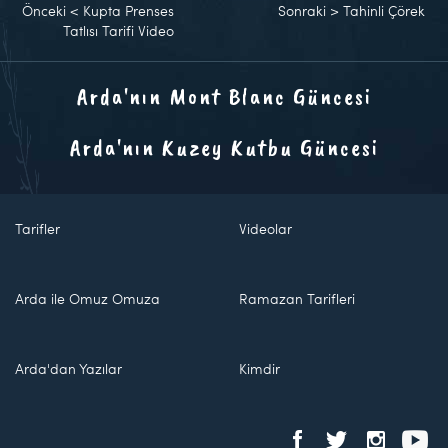
Önceki
<
Kupta Prenses
Sonraki
>
Tahinli Çörek
Tatlısı Tarifi Video
Arda'nın Mont Blanc Güncesi
Arda'nın Kuzey Kutbu Güncesi
Tarifler
Videolar
Arda ile Omuz Omuza
Ramazan Tarifleri
Arda'dan Yazılar
Kimdir