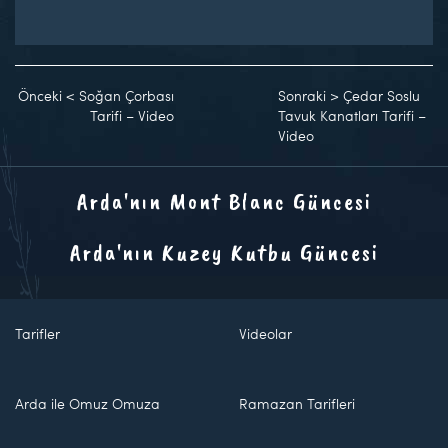
Önceki
<
Soğan Çorbası
Sonraki
>
Çedar Soslu
Tarifi – Video
Tavuk Kanatları Tarifi –
Video
Arda'nın Mont Blanc Güncesi
Arda'nın Kuzey Kutbu Güncesi
Tarifler
Videolar
Arda ile Omuz Omuza
Ramazan Tarifleri