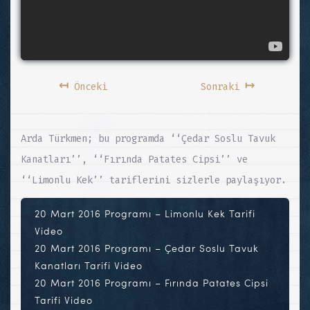
↤
↦
Önceki
Sonraki
Arda Türkmen; bu programda ‘‘Çedar Soslu Tavuk
Kanatları’’, ‘‘Fırında Patates Cipsi’’ ve
‘‘Limonlu Kek’’ tariflerini sizlerle paylaşıyor.
20 Mart 2016 Programı – Limonlu Kek Tarifi
Video
20 Mart 2016 Programı – Çedar Soslu Tavuk
Kanatları Tarifi Video
20 Mart 2016 Programı – Fırında Patates Cipsi
Tarifi Video