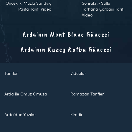
Önceki
<
Muzlu Sandviç
Sonraki
>
Sütlü
Pasta Tarifi Video
Tarhana Çorbası Tarifi
Video
Arda'nın Mont Blanc Güncesi
Arda'nın Kuzey Kutbu Güncesi
Tarifler
Videolar
Arda ile Omuz Omuza
Ramazan Tarifleri
Arda'dan Yazılar
Kimdir