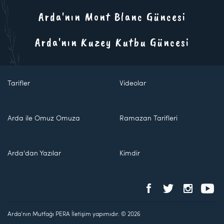
Arda'nın Mont Blanc Güncesi
Arda'nın Kuzey Kutbu Güncesi
Tarifler
Videolar
Arda ile Omuz Omuza
Ramazan Tarifleri
Arda'dan Yazılar
Kimdir
Arda'nın Mutfağı PERA İletişim yapımıdır. © 2026