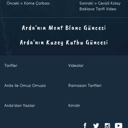
Önceki
<
Köme Çorbası
Sonraki
>
Cevizli Kolay
Baklava Tarifi Video
Arda'nın Mont Blanc Güncesi
Arda'nın Kuzey Kutbu Güncesi
Tarifler
Videolar
Arda ile Omuz Omuza
Ramazan Tarifleri
Arda'dan Yazılar
Kimdir