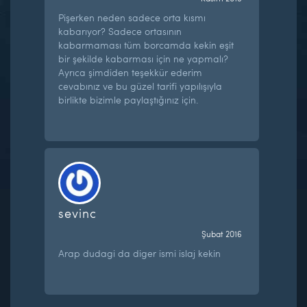
Pişerken neden sadece orta kısmı
kabarıyor? Sadece ortasının
kabarmaması tüm borcamda kekin eşit
bir şekilde kabarması için ne yapmalı?
Ayrıca şimdiden teşekkür ederim
cevabınız ve bu güzel tarifi yapılışıyla
birlikte bizimle paylaştığınız için.
sevinc
Şubat 2016
Arap dudagi da diger ismi islaj kekin