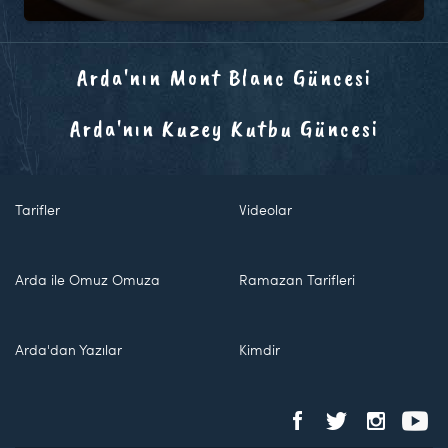
Arda'nın Mont Blanc Güncesi
Arda'nın Kuzey Kutbu Güncesi
Tarifler
Videolar
Arda ile Omuz Omuza
Ramazan Tarifleri
Arda'dan Yazılar
Kimdir