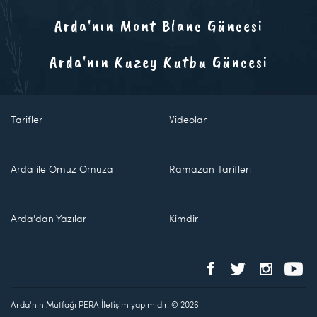
Arda'nın Mont Blanc Güncesi
Arda'nın Kuzey Kutbu Güncesi
Tarifler
Videolar
Arda ile Omuz Omuza
Ramazan Tarifleri
Arda'dan Yazılar
Kimdir
Arda'nın Mutfağı PERA İletişim yapımıdır. © 2026