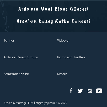
Arda'nın Mont Blanc Güncesi
Arda'nın Kuzey Kutbu Güncesi
Tarifler
Videolar
Arda ile Omuz Omuza
Ramazan Tarifleri
Arda'dan Yazılar
Kimdir
Arda'nın Mutfağı PERA İletişim yapımıdır. © 2026