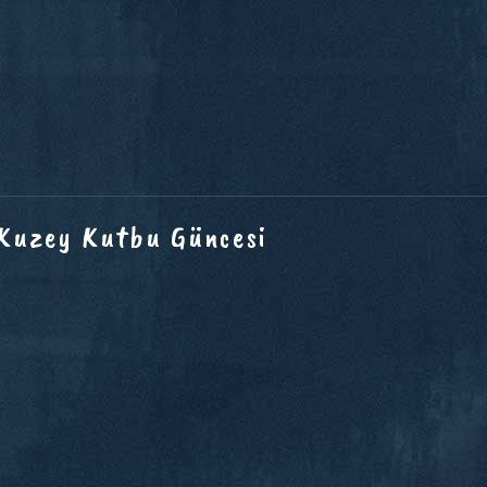
 Kuzey Kutbu Güncesi