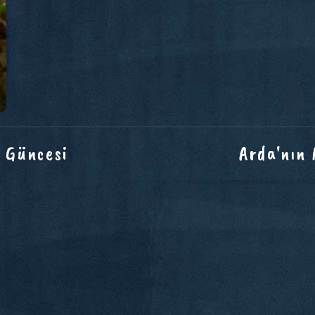
 Güncesi
Arda'nın