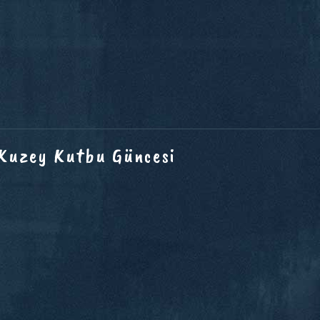
 Kuzey Kutbu Güncesi