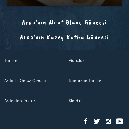
Arda'nın Mont Blanc Güncesi
Arda'nın Kuzey Kutbu Güncesi
Tarifler
Videolar
Arda ile Omuz Omuza
Ramazan Tarifleri
Arda'dan Yazılar
Kimdir