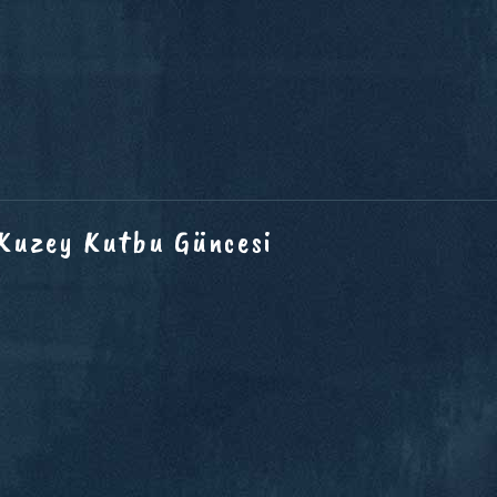
 Kuzey Kutbu Güncesi