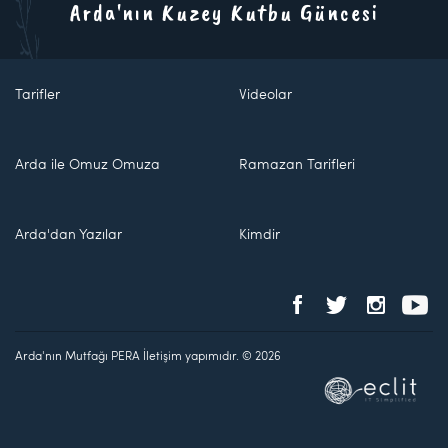
Arda'nın Kuzey Kutbu Güncesi
Tarifler
Videolar
Arda ile Omuz Omuza
Ramazan Tarifleri
Arda'dan Yazılar
Kimdir
Arda'nın Mutfağı PERA İletişim yapımıdır. © 2026