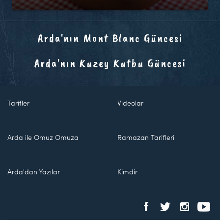
Arda'nın Mont Blanc Güncesi
Arda'nın Kuzey Kutbu Güncesi
Tarifler
Videolar
Arda ile Omuz Omuza
Ramazan Tarifleri
Arda'dan Yazılar
Kimdir