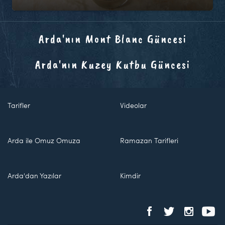
Arda'nın Mont Blanc Güncesi
Arda'nın Kuzey Kutbu Güncesi
Tarifler
Videolar
Arda ile Omuz Omuza
Ramazan Tarifleri
Arda'dan Yazılar
Kimdir