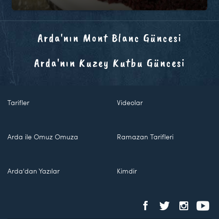
Arda'nın Mont Blanc Güncesi
Arda'nın Kuzey Kutbu Güncesi
Tarifler
Videolar
Arda ile Omuz Omuza
Ramazan Tarifleri
Arda'dan Yazılar
Kimdir