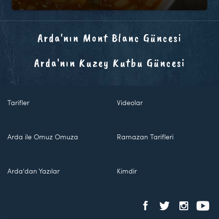
Arda'nın Mont Blanc Güncesi
Arda'nın Kuzey Kutbu Güncesi
Tarifler
Videolar
Arda ile Omuz Omuza
Ramazan Tarifleri
Arda'dan Yazılar
Kimdir